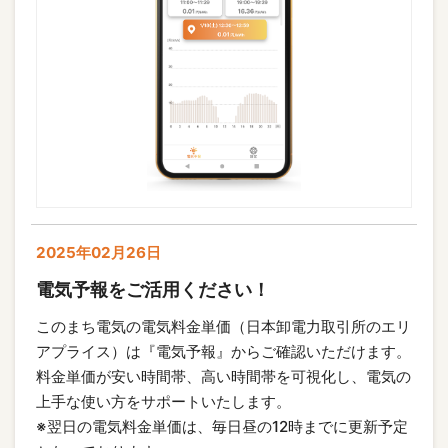
2025年02月26日
電気予報をご活用ください！
このまち電気の電気料金単価（日本卸電力取引所のエリ
アプライス）は『電気予報』からご確認いただけます。

料金単価が安い時間帯、高い時間帯を可視化し、電気の
上手な使い方をサポートいたします。

※翌日の電気料金単価は、毎日昼の12時までに更新予定