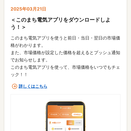
2025年03月21日
＜このまち電気アプリをダウンロードしよ
う！＞
このまち電気アプリを使うと前日・当日・翌日の市場価
格がわかります。

また、市場価格が設定した価格を超えるとプッシュ通知
でお知らせします。

このまち電気アプリを使って、市場価格をいつでもチェ
ック！！
詳しくはこちら