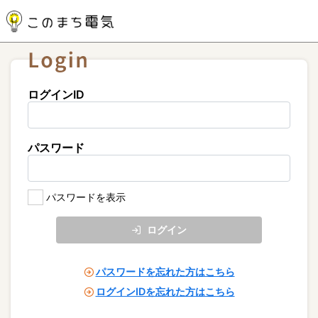
ログインID
パスワード
パスワードを表示
ログイン
パスワードを忘れた方はこちら
ログインIDを忘れた方はこちら