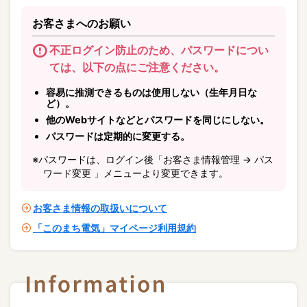
お客さまへのお願い
不正ログイン防止のため、パスワードについ
ては、
以下の点にご注意ください。
容易に推測できるものは使用しない（生年月日な
ど）。
他のWebサイトなどとパスワードを同じにしない。
パスワードは定期的に変更する。
※パスワードは、ログイン後「お客さま情報管理 → パス
ワード変更 」
メニューより変更できます。
お客さま情報の取扱いについて
「このまち電気」マイページ利用規約